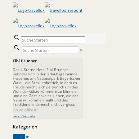
✕
Eibl Brunner
Das 4-Sterne Hotel Eibl-Brunner
befindet sich in der Urlaubsgemeinde
Frauenau am Nationalpark Bayerischer
Wald – ein Familienbetrieb, in dem es
Freude macht, sich persönlich um das
Wohl der Gäste kümmern zu können
und eine Gastlichkeit zu leben, die das
Neue willkommen heißt und das
Traditionelle dennoch nicht vergisst.
Do you like it?
Lesen Sie mehr
Kategorien
★