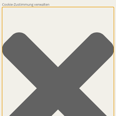
Cookie-Zustimmung verwalten