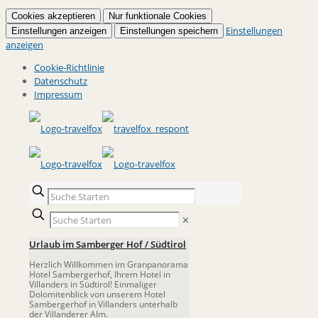
Cookies akzeptieren
Nur funktionale Cookies
Einstellungen
Einstellungen anzeigen
Einstellungen speichern
anzeigen
Cookie-Richtlinie
Datenschutz
Impressum
✕
Urlaub im Samberger Hof / Südtirol
Herzlich Willkommen im Granpanorama
Hotel Sambergerhof, Ihrem Hotel in
Villanders in Südtirol! Einmaliger
Dolomitenblick von unserem Hotel
Sambergerhof in Villanders unterhalb
der Villanderer Alm.