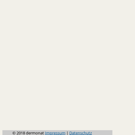
© 2018 dermonat
Impressum
|
Datenschutz