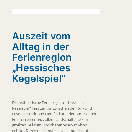
Auszeit vom
Alltag in der
Ferienregion
„Hessisches
Kegelspiel“
Die osthessische Ferienregion „Hessisches
Kegelspiel“ liegt zentral zwischen der Kur- und
Festspielstadt Bad Hersfeld und der Barockstadt
Fulda in einer reizvollen Landschaft, die zum
größten Teil zum Biosphärenreservat Rhön
gehört. Durch die günstige Lage und die gute