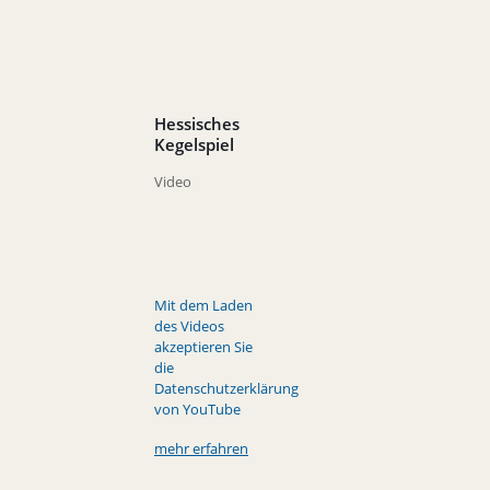
Hessisches
Kegelspiel
Video
Mit dem Laden
des Videos
akzeptieren Sie
die
Datenschutzerklärung
von YouTube
mehr erfahren