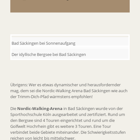
Bad Säckingen bei Sonnenaufgang
Der idyllische Bergsee bei Bad Säckingen
Übrigens: Wer es etwas dynamischer und herausfordernder
mag, dem sei die Nordic-Walking Arena Bad Säckingen wie auch
der Trimm-Dich-Pfad wärmstens empfohlen!
Die
Nordic-Walking-Arena
in Bad Säckingen wurde von der
Sporthochschule Köln ausgearbeitet und zertifiziert. Rund um
den Bergsee sind 4 Touren eingerichtet und rund um die
Golfwelt Hochrhein gibt es weitere 3 Touren. Eine Tour
verbindet beide Gebiete miteinander. Die Schwierigkeitsstufen
reichen von leicht bis mittelschwer.