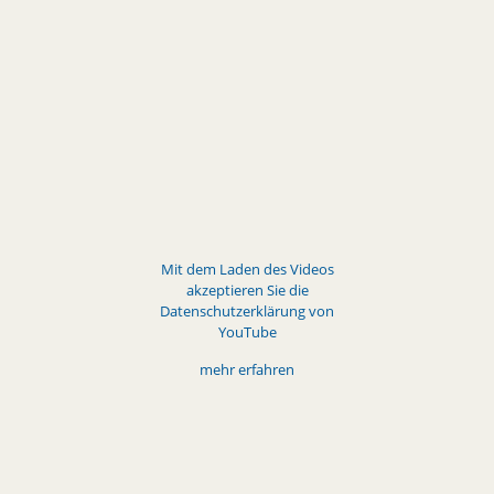
Video
Mit dem Laden des Videos
akzeptieren Sie die
Datenschutzerklärung von
YouTube
mehr erfahren